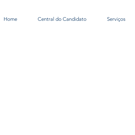
Home
Central do Candidato
Serviços