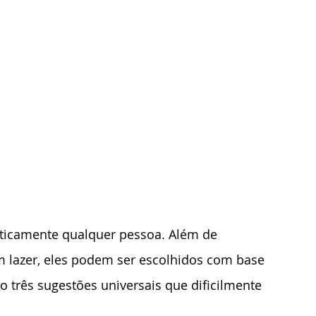
aticamente qualquer pessoa. Além de 
 lazer, eles podem ser escolhidos com base 
o três sugestões universais que dificilmente 