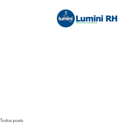
Todos posts