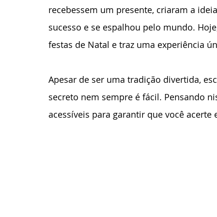
recebessem um presente, criaram a ideia
sucesso e se espalhou pelo mundo. Hoje,
festas de Natal e traz uma experiência ún
Apesar de ser uma tradição divertida, es
secreto nem sempre é fácil. Pensando nis
acessíveis para garantir que você acerte 