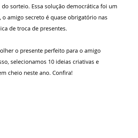
 do sorteio. Essa solução democrática foi um 
 o amigo secreto é quase obrigatório nas 
ica de troca de presentes.
colher o presente perfeito para o amigo 
so, selecionamos 10 ideias criativas e 
em cheio neste ano. Confira!