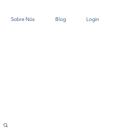
Sobre Nós
Blog
Login