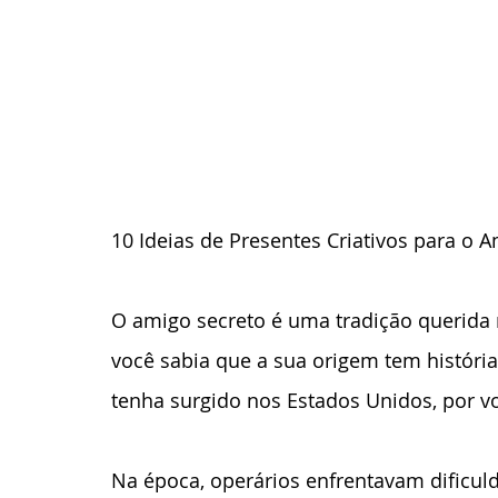
10 Ideias de Presentes Criativos para o 
O amigo secreto é uma tradição querida 
você sabia que a sua origem tem história
tenha surgido nos Estados Unidos, por v
Na época, operários enfrentavam dificul