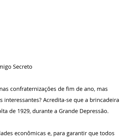
Amigo Secreto
nas confraternizações de fim de ano, mas 
s interessantes? Acredita-se que a brincadeira 
olta de 1929, durante a Grande Depressão. 
dades econômicas e, para garantir que todos 