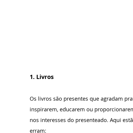
1. Livros
Os livros são presentes que agradam pr
inspirarem, educarem ou proporcionarem
nos interesses do presenteado. Aqui estã
erram: