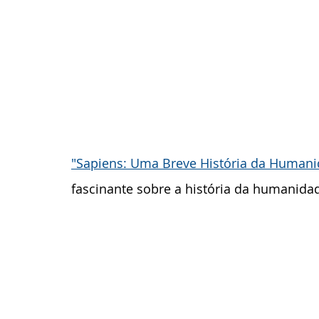
"Sapiens: Uma Breve História da Humani
fascinante sobre a história da humanidad