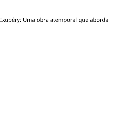
t-Exupéry: Uma obra atemporal que aborda 