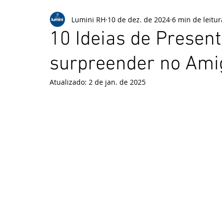
Lumini RH
10 de dez. de 2024
6 min de leitur
10 Ideias de Present
surpreender no Ami
Atualizado:
2 de jan. de 2025