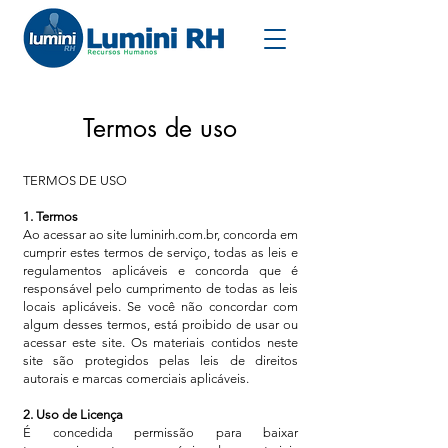
Termos de uso
TERMOS DE USO
1. Termos
Ao acessar ao site luminirh.com.br, concorda em
cumprir estes termos de serviço, todas as leis e
regulamentos aplicáveis ​​e concorda que é
responsável pelo cumprimento de todas as leis
locais aplicáveis. Se você não concordar com
algum desses termos, está proibido de usar ou
acessar este site. Os materiais contidos neste
site são protegidos pelas leis de direitos
autorais e marcas comerciais aplicáveis.
2. Uso de Licença
É concedida permissão para baixar