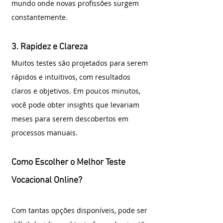
mundo onde novas profissões surgem 
constantemente.
3. Rapidez e Clareza
Muitos testes são projetados para serem 
rápidos e intuitivos, com resultados 
claros e objetivos. Em poucos minutos, 
você pode obter insights que levariam 
meses para serem descobertos em 
processos manuais.
Como Escolher o Melhor Teste 
Vocacional Online?
Com tantas opções disponíveis, pode ser 