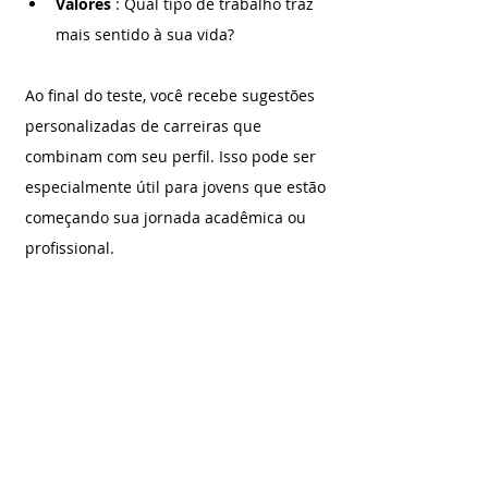
Valores 
: Qual tipo de trabalho traz 
mais sentido à sua vida?
Ao final do teste, você recebe sugestões 
personalizadas de carreiras que 
combinam com seu perfil. Isso pode ser 
especialmente útil para jovens que estão 
começando sua jornada acadêmica ou 
profissional.