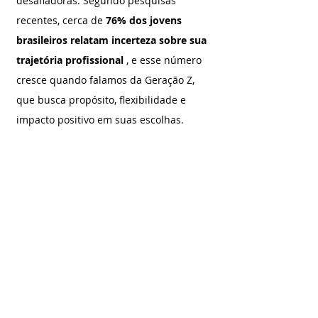
desafiadoras. Segundo pesquisas 
recentes, cerca de 
76% dos jovens 
brasileiros relatam incerteza sobre sua 
trajetória profissional 
, e esse número 
cresce quando falamos da Geração Z, 
que busca propósito, flexibilidade e 
impacto positivo em suas escolhas.