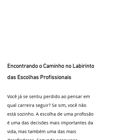
Encontrando o Caminho no Labirinto 
das Escolhas Profissionais
Você já se sentiu perdido ao pensar em 
qual carreira seguir? Se sim, você não 
está sozinho. A escolha de uma profissão 
é uma das decisões mais importantes da 
vida, mas também uma das mais 