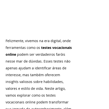
Felizmente, vivemos na era digital, onde 
ferramentas como os 
testes vocacionais 
online 
podem ser verdadeiros faróis 
nesse mar de dúvidas. Esses testes não 
apenas ajudam a identificar áreas de 
interesse, mas também oferecem 
insights valiosos sobre habilidades, 
valores e estilo de vida. Neste artigo, 
vamos explorar como os testes 
vocacionais online podem transformar 
sua jornada de autoconhecimento, além 