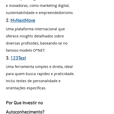
e inovadoras, como marketing digital, 
sustentabilidade e empreendedorismo.
2. 
MyNextMove
Uma plataforma internacional que 
oferece insights detalhados sobre 
diversas profissões, baseando-se no 
famoso modelo O*NET.
3. 
123Test
Uma ferramenta simples e direta, ideal 
para quem busca rapidez e praticidade. 
Inclui testes de personalidade e 
orientações específicas.
Por Que Investir no 
Autoconhecimento?