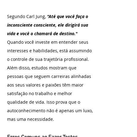
Segundo Carl Jung,
"Até que você faça o 
inconsciente consciente, ele dirigirá sua 
vida e você o chamará de destino."
Quando você investe em entender seus 
interesses e habilidades, está assumindo 
o controle de sua trajetória profissional.
Além disso, estudos mostram que 
pessoas que seguem carreiras alinhadas 
aos seus valores e paixões têm maior 
satisfação no trabalho e melhor 
qualidade de vida. Isso prova que o 
autoconhecimento não é apenas um luxo, 
mas uma necessidade.