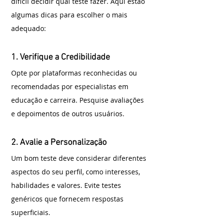
difícil decidir qual teste fazer. Aqui estão 
algumas dicas para escolher o mais 
adequado:
1. Verifique a Credibilidade
Opte por plataformas reconhecidas ou 
recomendadas por especialistas em 
educação e carreira. Pesquise avaliações 
e depoimentos de outros usuários.
2. Avalie a Personalização
Um bom teste deve considerar diferentes 
aspectos do seu perfil, como interesses, 
habilidades e valores. Evite testes 
genéricos que fornecem respostas 
superficiais.