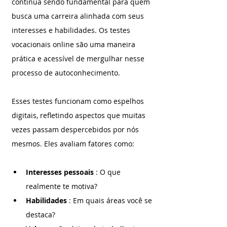
continua sendo fundamental para quem 
busca uma carreira alinhada com seus 
interesses e habilidades. Os testes 
vocacionais online são uma maneira 
prática e acessível de mergulhar nesse 
processo de autoconhecimento.
Esses testes funcionam como espelhos 
digitais, refletindo aspectos que muitas 
vezes passam despercebidos por nós 
mesmos. Eles avaliam fatores como:
Interesses pessoais 
: O que 
realmente te motiva?
Habilidades 
: Em quais áreas você se 
destaca?