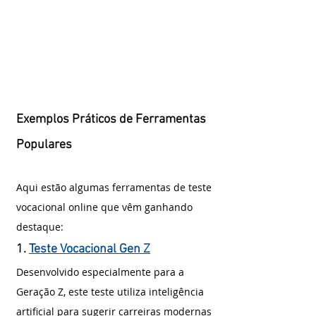
Exemplos Práticos de Ferramentas 
Populares
Aqui estão algumas ferramentas de teste 
vocacional online que vêm ganhando 
destaque:
1. 
Teste Vocacional Gen Z
Desenvolvido especialmente para a 
Geração Z, este teste utiliza inteligência 
artificial para sugerir carreiras modernas 