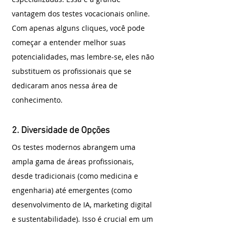
vantagem dos testes vocacionais online. 
Com apenas alguns cliques, você pode 
começar a entender melhor suas 
potencialidades, mas lembre-se, eles não 
substituem os profissionais que se 
dedicaram anos nessa área de 
conhecimento.
2. Diversidade de Opções
Os testes modernos abrangem uma 
ampla gama de áreas profissionais, 
desde tradicionais (como medicina e 
engenharia) até emergentes (como 
desenvolvimento de IA, marketing digital 
e sustentabilidade). Isso é crucial em um 