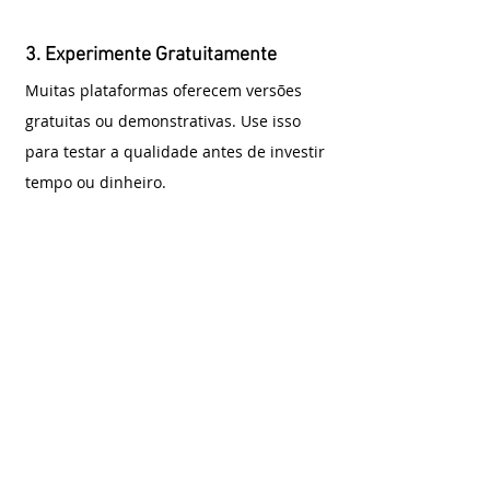
3. Experimente Gratuitamente
Muitas plataformas oferecem versões 
gratuitas ou demonstrativas. Use isso 
para testar a qualidade antes de investir 
tempo ou dinheiro.