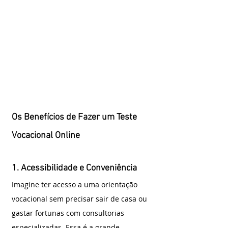
Os Benefícios de Fazer um Teste 
Vocacional Online
1. Acessibilidade e Conveniência
Imagine ter acesso a uma orientação 
vocacional sem precisar sair de casa ou 
gastar fortunas com consultorias 
especializadas. Essa é a grande 