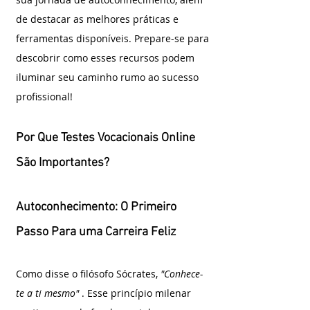
de destacar as melhores práticas e 
ferramentas disponíveis. Prepare-se para 
descobrir como esses recursos podem 
iluminar seu caminho rumo ao sucesso 
profissional!
Por Que Testes Vocacionais Online 
São Importantes?
Autoconhecimento: O Primeiro 
Passo Para uma Carreira Feliz
Como disse o filósofo Sócrates, 
"Conhece-
te a ti mesmo" 
. Esse princípio milenar 