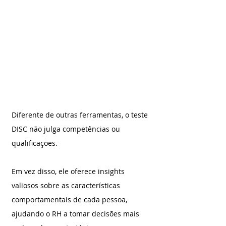
Diferente de outras ferramentas, o teste 
DISC não julga competências ou 
qualificações. 
Em vez disso, ele oferece insights 
valiosos sobre as características 
comportamentais de cada pessoa, 
ajudando o RH a tomar decisões mais 