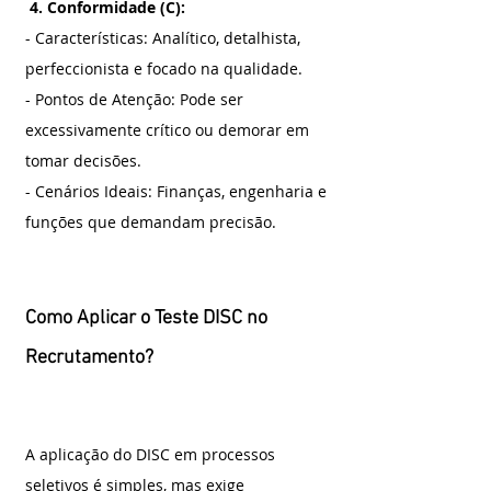
 4. Conformidade (C):
- Características: Analítico, detalhista, 
perfeccionista e focado na qualidade.
- Pontos de Atenção: Pode ser 
excessivamente crítico ou demorar em 
tomar decisões.
- Cenários Ideais: Finanças, engenharia e 
funções que demandam precisão.
Como Aplicar o Teste DISC no 
Recrutamento?
A aplicação do DISC em processos 
seletivos é simples, mas exige 