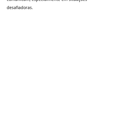
desafiadoras.