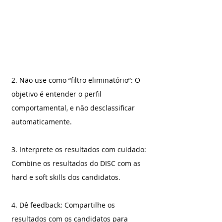
2. Não use como “filtro eliminatório”: O 
objetivo é entender o perfil 
comportamental, e não desclassificar 
automaticamente.
3. Interprete os resultados com cuidado: 
Combine os resultados do DISC com as 
hard e soft skills dos candidatos.
4. Dê feedback: Compartilhe os 
resultados com os candidatos para 