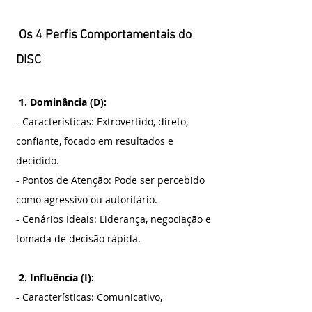
 Os 4 Perfis Comportamentais do 
DISC
 1. Dominância (D):
- Características: Extrovertido, direto, 
confiante, focado em resultados e 
decidido.
- Pontos de Atenção: Pode ser percebido 
como agressivo ou autoritário.
- Cenários Ideais: Liderança, negociação e 
tomada de decisão rápida.
 2. Influência (I):
- Características: Comunicativo, 