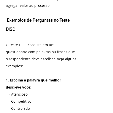
agregar valor ao processo.
 Exemplos de Perguntas no Teste 
DISC
O teste DISC consiste em um 
questionário com palavras ou frases que 
o respondente deve escolher. Veja alguns 
exemplos:
1.
 Escolha a palavra que melhor 
descreve você:
   - Atencioso
   - Competitivo
   - Controlado