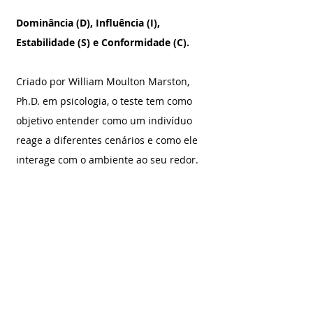
Dominância (D), Influência (I), 
Estabilidade (S) e Conformidade (C). 
Criado por William Moulton Marston, 
Ph.D. em psicologia, o teste tem como 
objetivo entender como um indivíduo 
reage a diferentes cenários e como ele 
interage com o ambiente ao seu redor.