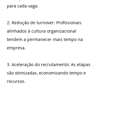
para cada vaga.
2. Redução de turnover: Profissionais 
alinhados à cultura organizacional 
tendem a permanecer mais tempo na 
empresa.
3. Aceleração do recrutamento: As etapas 
são otimizadas, economizando tempo e 
recursos.