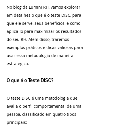
No blog da Lumini RH, vamos explorar 
em detalhes o que é o teste DISC, para 
que ele serve, seus benefícios, e como 
aplicá-lo para maximizar os resultados 
do seu RH. Além disso, traremos 
exemplos práticos e dicas valiosas para 
usar essa metodologia de maneira 
estratégica.
O que é o Teste DISC?
O teste DISC é uma metodologia que 
avalia o perfil comportamental de uma 
pessoa, classificado em quatro tipos 
principais: 