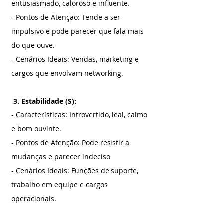
entusiasmado, caloroso e influente.
- Pontos de Atenção: Tende a ser 
impulsivo e pode parecer que fala mais 
do que ouve.
- Cenários Ideais: Vendas, marketing e 
cargos que envolvam networking.
 3. Estabilidade (S):
- Características: Introvertido, leal, calmo 
e bom ouvinte.
- Pontos de Atenção: Pode resistir a 
mudanças e parecer indeciso.
- Cenários Ideais: Funções de suporte, 
trabalho em equipe e cargos 
operacionais.