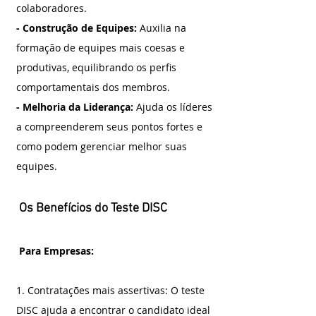
colaboradores.
- Construção de Equipes: 
Auxilia na 
formação de equipes mais coesas e 
produtivas, equilibrando os perfis 
comportamentais dos membros.
- Melhoria da Liderança: 
Ajuda os líderes 
a compreenderem seus pontos fortes e 
como podem gerenciar melhor suas 
equipes.
 Os Benefícios do Teste DISC
 Para Empresas:
1. Contratações mais assertivas: O teste 
DISC ajuda a encontrar o candidato ideal 