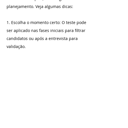
planejamento. Veja algumas dicas:
1. Escolha o momento certo: O teste pode 
ser aplicado nas fases iniciais para filtrar 
candidatos ou após a entrevista para 
validação.