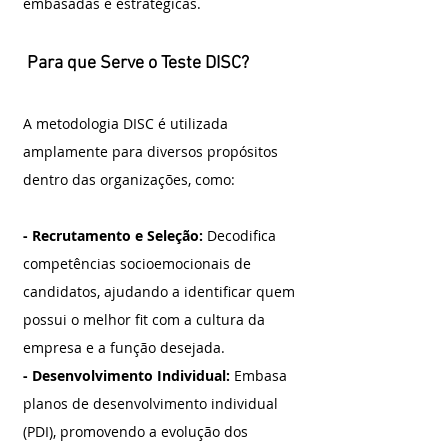
embasadas e estratégicas.
 Para que Serve o Teste DISC?
A metodologia DISC é utilizada 
amplamente para diversos propósitos 
dentro das organizações, como:
- Recrutamento e Seleção:
 Decodifica 
competências socioemocionais de 
candidatos, ajudando a identificar quem 
possui o melhor fit com a cultura da 
empresa e a função desejada.
- Desenvolvimento Individual: 
Embasa 
planos de desenvolvimento individual 
(PDI), promovendo a evolução dos 