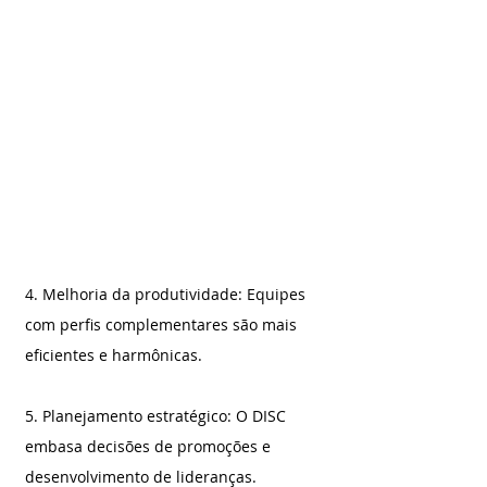
4. Melhoria da produtividade: Equipes 
com perfis complementares são mais 
eficientes e harmônicas.
5. Planejamento estratégico: O DISC 
embasa decisões de promoções e 
desenvolvimento de lideranças.