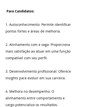
 Para Candidatos:
1. Autoconhecimento: Permite identificar 
pontos fortes e áreas de melhoria.
2. Alinhamento com a vaga: Proporciona 
mais satisfação ao atuar em uma função 
compatível com seu perfil.
3. Desenvolvimento profissional: Oferece 
insights para evoluir em sua carreira.
4. Melhora no desempenho: O 
alinhamento entre comportamento e 
cargo potencializa os resultados.