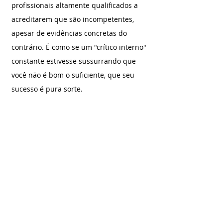
profissionais altamente qualificados a 
acreditarem que são incompetentes, 
apesar de evidências concretas do 
contrário. É como se um "crítico interno" 
constante estivesse sussurrando que 
você não é bom o suficiente, que seu 
sucesso é pura sorte.