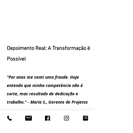
Depoimento Real: A Transformação é 
Possível
"Por anos me senti uma fraude. Hoje 
entendo que minha competência não é 
sorte, mas resultado de dedicação e 
trabalho." - Maria S., Gerente de Projetos
Dados Reveladores