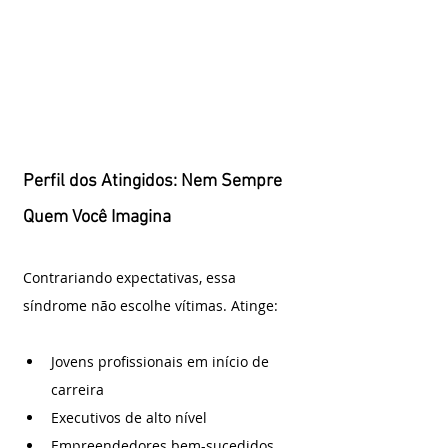
Perfil dos Atingidos: Nem Sempre 
Quem Você Imagina
Contrariando expectativas, essa 
síndrome não escolhe vítimas. Atinge:
Jovens profissionais em início de 
carreira
Executivos de alto nível
Empreendedores bem-sucedidos