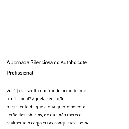
A Jornada Silenciosa do Autoboicote 
Profissional
Você já se sentiu um fraude no ambiente 
profissional? Aquela sensação 
persistente de que a qualquer momento 
serão descobertos, de que não merece 
realmente o cargo ou as conquistas? Bem-