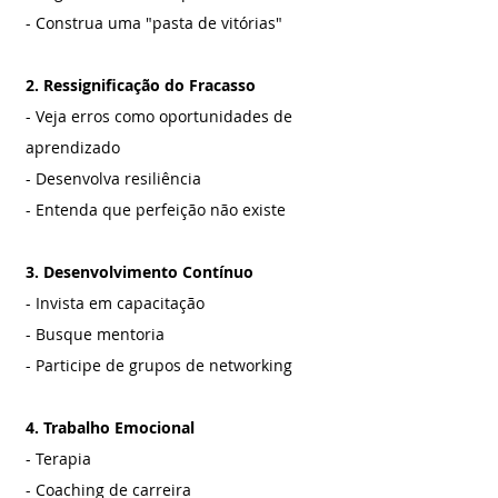
- Construa uma "pasta de vitórias"
2. Ressignificação do Fracasso
- Veja erros como oportunidades de 
aprendizado
- Desenvolva resiliência
- Entenda que perfeição não existe
3. Desenvolvimento Contínuo
- Invista em capacitação
- Busque mentoria
- Participe de grupos de networking
4. Trabalho Emocional
- Terapia
- Coaching de carreira