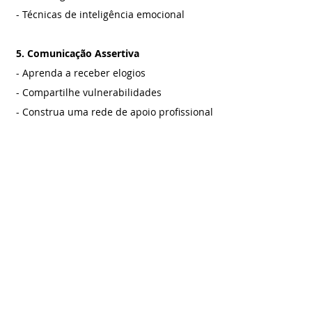
- Técnicas de inteligência emocional
5. Comunicação Assertiva
- Aprenda a receber elogios
- Compartilhe vulnerabilidades
- Construa uma rede de apoio profissional