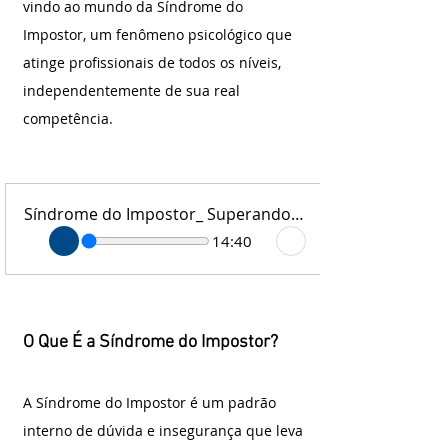
vindo ao mundo da Síndrome do 
Impostor, um fenômeno psicológico que 
atinge profissionais de todos os níveis, 
independentemente de sua real 
competência.
Síndrome do Impostor_ Superando o Medo na Carreira
14:40
O Que É a Síndrome do Impostor?
A Síndrome do Impostor é um padrão 
interno de dúvida e insegurança que leva 