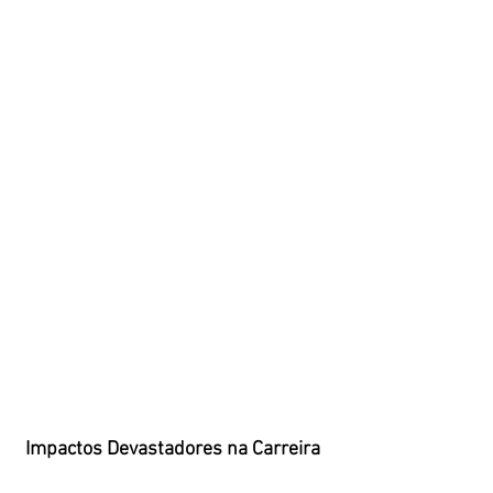
Impactos Devastadores na Carreira