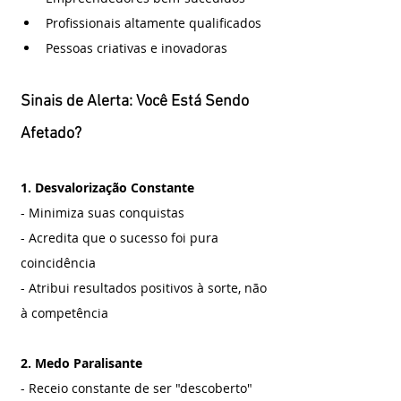
Profissionais altamente qualificados
Pessoas criativas e inovadoras
Sinais de Alerta: Você Está Sendo 
Afetado?
1. Desvalorização Constante
- Minimiza suas conquistas
- Acredita que o sucesso foi pura 
coincidência
- Atribui resultados positivos à sorte, não 
à competência
2. Medo Paralisante
- Receio constante de ser "descoberto"