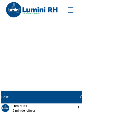
Post
Lumini RH
2 min de leitura