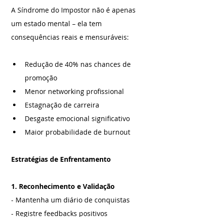
A Síndrome do Impostor não é apenas 
um estado mental – ela tem 
consequências reais e mensuráveis:
Redução de 40% nas chances de 
promoção
Menor networking profissional
Estagnação de carreira
Desgaste emocional significativo
Maior probabilidade de burnout
Estratégias de Enfrentamento
1. Reconhecimento e Validação
- Mantenha um diário de conquistas
- Registre feedbacks positivos