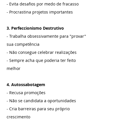
- Evita desafios por medo de fracasso
- Procrastina projetos importantes
3. Perfeccionismo Destrutivo
- Trabalha obsessivamente para "provar" 
sua competência
- Não consegue celebrar realizações
- Sempre acha que poderia ter feito 
melhor
4. Autossabotagem
- Recusa promoções
- Não se candidata a oportunidades
- Cria barreiras para seu próprio 
crescimento