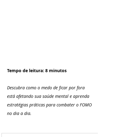
Tempo de leitura: 8 minutos
Descubra como o medo de ficar por fora 
está afetando sua saúde mental e aprenda 
estratégias práticas para combater o FOMO 
no dia a dia.