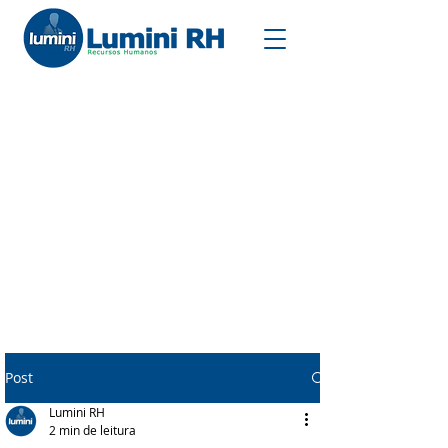
Post
Lumini RH
2 min de leitura