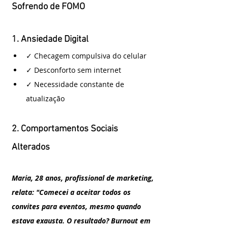
Sofrendo de FOMO 
1. Ansiedade Digital
✓ Checagem compulsiva do celular
✓ Desconforto sem internet
✓ Necessidade constante de 
atualização
2. Comportamentos Sociais 
Alterados
Maria, 28 anos, profissional de marketing, 
relata: "Comecei a aceitar todos os 
convites para eventos, mesmo quando 
estava exausta. O resultado? Burnout em 