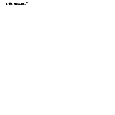
três meses."