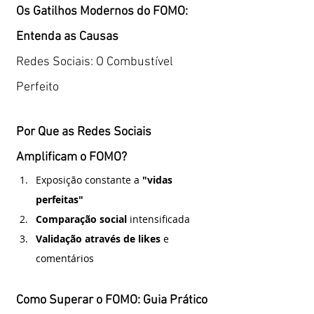
Os Gatilhos Modernos do FOMO: 
Entenda as Causas 
Redes Sociais: O Combustível 
Perfeito
Por Que as Redes Sociais 
Amplificam o FOMO?
Exposição constante a 
"vidas 
perfeitas"
Comparação social
 intensificada
Validação através de likes
 e 
comentários
Como Superar o FOMO: Guia Prático 