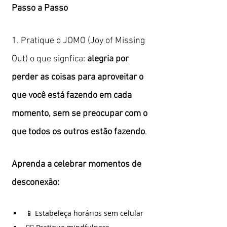
Passo a Passo
1. Pratique o JOMO (Joy of Missing 
Out) o que signfica: 
alegria por 
perder as coisas para aproveitar o 
que você está fazendo em cada 
momento, sem se preocupar com o 
que todos os outros estão fazendo
.
Aprenda a celebrar momentos de 
desconexão:
📱 Estabeleça horários sem celular