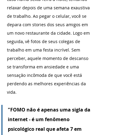
relaxar depois de uma semana exaustiva 
de trabalho. Ao pegar o celular, você se 
depara com stories dos seus amigos em 
um novo restaurante da cidade. Logo em 
seguida, vê fotos de seus colegas de 
trabalho em uma festa incrível. Sem 
perceber, aquele momento de descanso 
se transforma em ansiedade e uma 
sensação incômoda de que você está 
perdendo as melhores experiências da 
vida.
"FOMO não é apenas uma sigla da 
internet - é um fenômeno 
psicológico real que afeta 7 em 