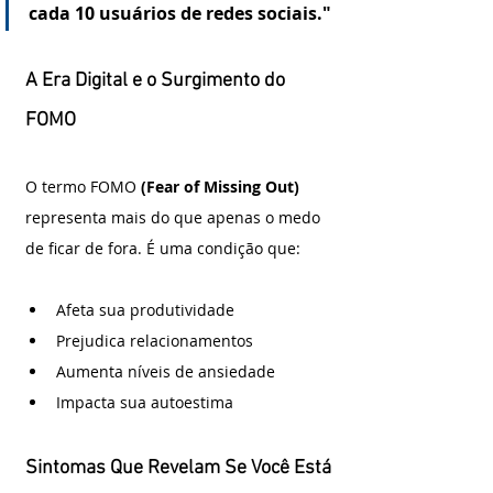
cada 10 usuários de redes sociais."
A Era Digital e o Surgimento do 
FOMO
O termo FOMO 
(Fear of Missing Out) 
representa mais do que apenas o medo 
de ficar de fora. É uma condição que:
Afeta sua produtividade
Prejudica relacionamentos
Aumenta níveis de ansiedade
Impacta sua autoestima
Sintomas Que Revelam Se Você Está 