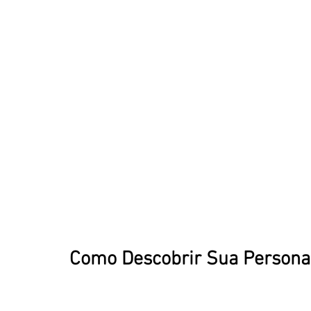
Como Descobrir Sua Persona