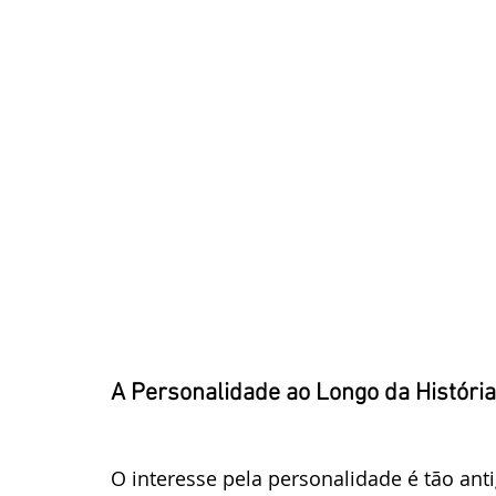
A Personalidade ao Longo da História
O interesse pela personalidade é tão ant