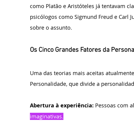
como Platão e Aristóteles já tentavam cla
psicólogos como Sigmund Freud e Carl J
sobre o assunto.
Os Cinco Grandes Fatores da Persona
Uma das teorias mais aceitas atualmente
Personalidade, que divide a personalida
Abertura à experiência: 
Pessoas com al
imaginativas.