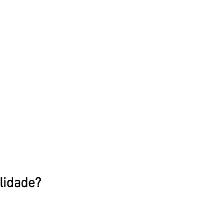
lidade?