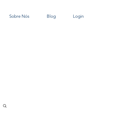
Sobre Nós
Blog
Login