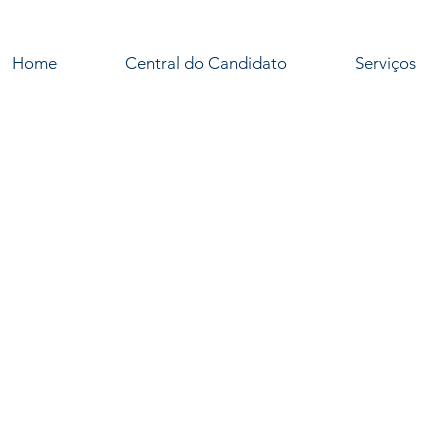
Home
Central do Candidato
Serviços