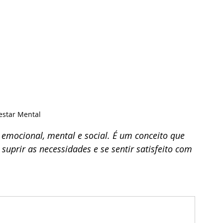
star Mental
 emocional, mental e social. É um conceito que 
suprir as necessidades e se sentir satisfeito com 