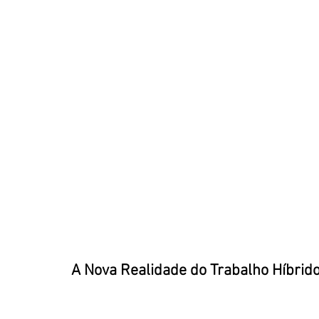
A Nova Realidade do Trabalho Híbrid