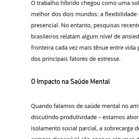
O trabalho híbrido chegou como uma sol
melhor dos dois mundos: a flexibilidade
presencial. No entanto, pesquisas recent
brasileiros relatam algum nível de ansie
fronteira cada vez mais tênue entre vida
dos principais fatores de estresse.
O Impacto na Saúde Mental
Quando falamos de saúde mental no amb
discutindo produtividade – estamos abor
isolamento social parcial, a sobrecarga d