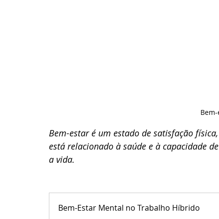
Bem-e
Bem-estar é um estado de satisfação física,
está relacionado à saúde e à capacidade de 
a vida.
Bem-Estar Mental no Trabalho Híbrido