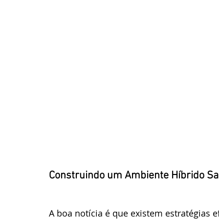
Construindo um Ambiente Híbrido Sa
A boa notícia é que existem estratégias 