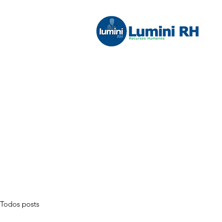
Todos posts