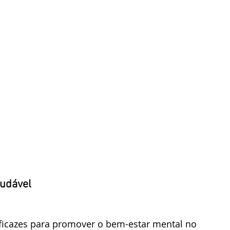
udável
eficazes para promover o bem-estar mental no 