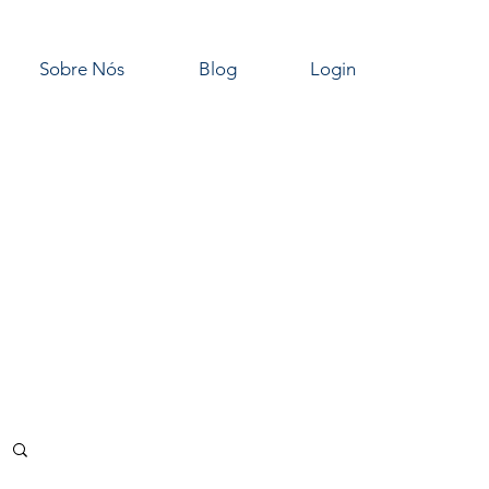
Sobre Nós
Blog
Login