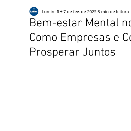
Lumini RH
7 de fev. de 2025
3 min de leitura
Bem-estar Mental no
Como Empresas e C
Prosperar Juntos