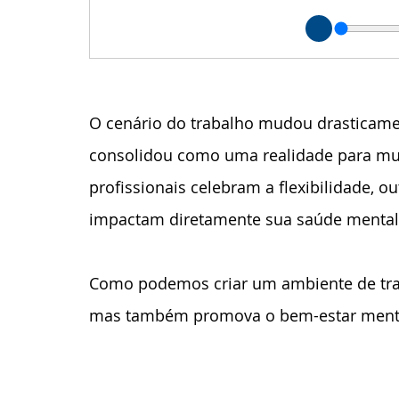
O cenário do trabalho mudou drasticamen
consolidou como uma realidade para mui
profissionais celebram a flexibilidade, o
impactam diretamente sua saúde mental
Como podemos criar um ambiente de tra
mas também promova o bem-estar menta