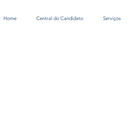
Home
Central do Candidato
Serviços