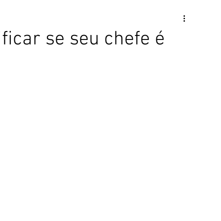
ificar se seu chefe é