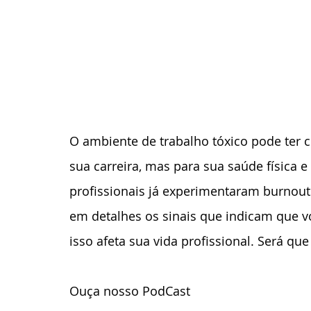
O ambiente de trabalho tóxico pode ter
sua carreira, mas para sua saúde física
profissionais já experimentaram burnout 
em detalhes os sinais que indicam que v
isso afeta sua vida profissional. Será q
Ouça nosso PodCast