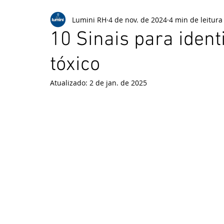
Lumini RH
4 de nov. de 2024
4 min de leitura
10 Sinais para ident
tóxico
Atualizado:
2 de jan. de 2025