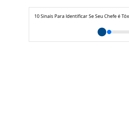
10 Sinais Para Identificar Se Seu Chefe é Tó