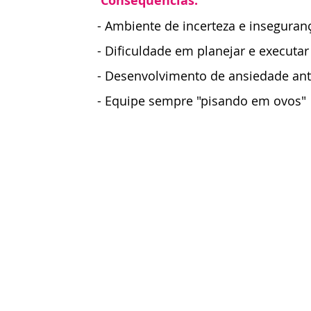
 Consequências:
- Ambiente de incerteza e inseguran
- Dificuldade em planejar e executar
- Desenvolvimento de ansiedade ant
- Equipe sempre "pisando em ovos"