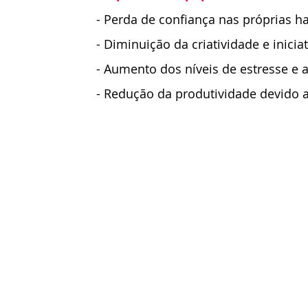
- Perda de confiança nas próprias h
- Diminuição da criatividade e iniciat
- Aumento dos níveis de estresse e 
- Redução da produtividade devido a