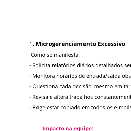
1
. Microgerenciamento Excessivo
 Como se manifesta:
- Solicita relatórios diários detalhados 
- Monitora horários de entrada/saída ob
- Questiona cada decisão, mesmo em tar
- Revisa e altera trabalhos constantemen
- Exige estar copiado em todos os e-mail
 Impacto na equipe: