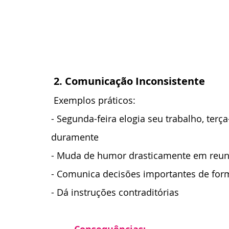
 2. Comunicação Inconsistente
 Exemplos práticos:
- Segunda-feira elogia seu trabalho, terç
duramente
- Muda de humor drasticamente em reun
- Comunica decisões importantes de fo
- Dá instruções contraditórias