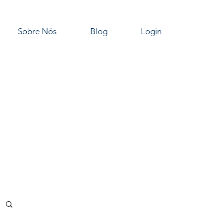
Sobre Nós
Blog
Login