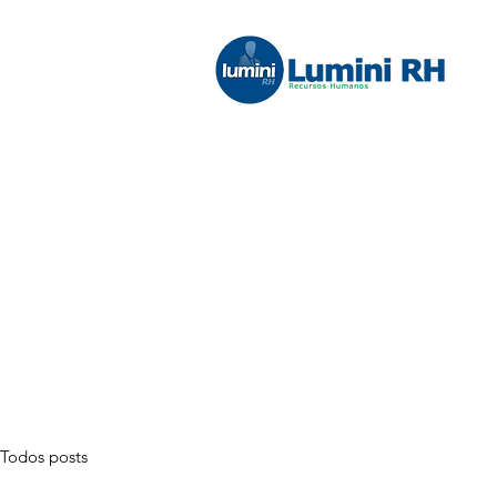
Todos posts