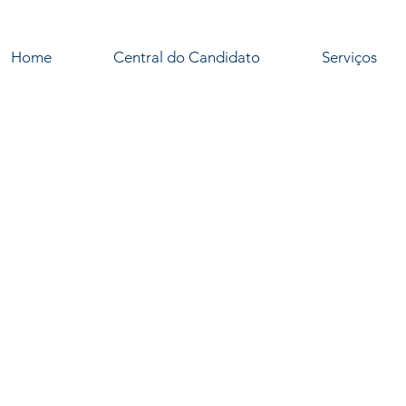
Home
Central do Candidato
Serviços