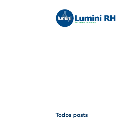
Todos posts