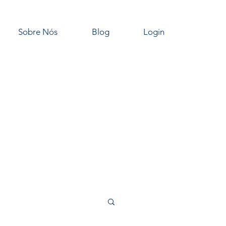
Sobre Nós
Blog
Login