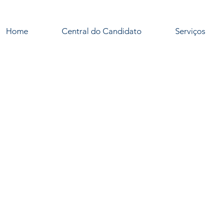
Home
Central do Candidato
Serviços