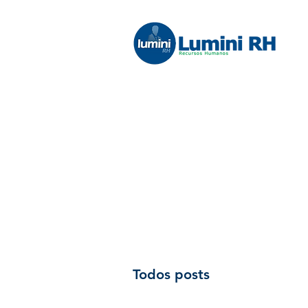
Todos posts