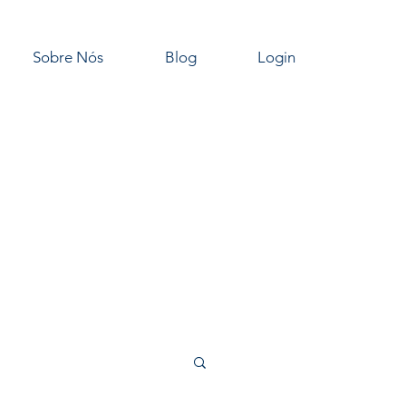
Sobre Nós
Blog
Login