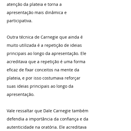
atenção da plateia e torna a 
apresentação mais dinâmica e 
participativa.
Outra técnica de Carnegie que ainda é 
muito utilizada é a repetição de ideias 
principais ao longo da apresentação. Ele 
acreditava que a repetição é uma forma 
eficaz de fixar conceitos na mente da 
plateia, e por isso costumava reforçar 
suas ideias principais ao longo da 
apresentação.
Vale ressaltar que Dale Carnegie também 
defendia a importância da confiança e da 
autenticidade na oratória. Ele acreditava 