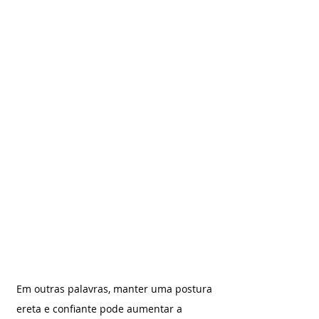
Em outras palavras, manter uma postura 
ereta e confiante pode aumentar a 