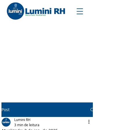
Post
Lumini RH
3 min de leitura