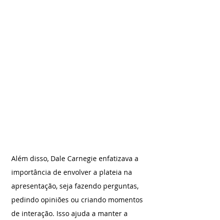
Além disso, Dale Carnegie enfatizava a 
importância de envolver a plateia na 
apresentação, seja fazendo perguntas, 
pedindo opiniões ou criando momentos 
de interação. Isso ajuda a manter a 