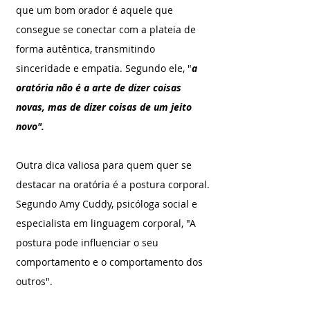
que um bom orador é aquele que 
consegue se conectar com a plateia de 
forma autêntica, transmitindo 
sinceridade e empatia. Segundo ele, "
a 
oratória não é a arte de dizer coisas 
novas, mas de dizer coisas de um jeito 
novo".
Outra dica valiosa para quem quer se 
destacar na oratória é a postura corporal. 
Segundo Amy Cuddy, psicóloga social e 
especialista em linguagem corporal, "A 
postura pode influenciar o seu 
comportamento e o comportamento dos 
outros". 