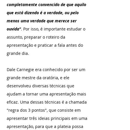
completamente convencido de que aquilo 
que está dizendo é a verdade, ou pelo 
menos uma verdade que merece ser 
ouvida"
. Por isso, é importante estudar o 
assunto, preparar o roteiro da 
apresentação e praticar a fala antes do 
grande dia.
Dale Carnegie era conhecido por ser um 
grande mestre da oratória, e ele 
desenvolveu diversas técnicas que 
ajudam a tornar uma apresentação mais 
eficaz. Uma dessas técnicas é a chamada 
"regra dos 3 pontos", que consiste em 
apresentar três ideias principais em uma 
apresentação, para que a plateia possa 