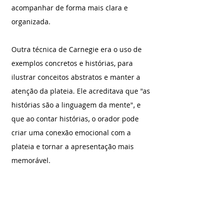
acompanhar de forma mais clara e 
organizada.
Outra técnica de Carnegie era o uso de 
exemplos concretos e histórias, para 
ilustrar conceitos abstratos e manter a 
atenção da plateia. Ele acreditava que "as 
histórias são a linguagem da mente", e 
que ao contar histórias, o orador pode 
criar uma conexão emocional com a 
plateia e tornar a apresentação mais 
memorável.