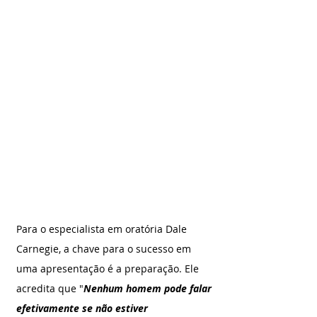
Para o especialista em oratória Dale 
Carnegie, a chave para o sucesso em 
uma apresentação é a preparação. Ele 
acredita que "
Nenhum homem pode falar 
efetivamente se não estiver 