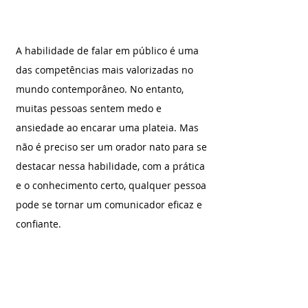
A habilidade de falar em público é uma 
das competências mais valorizadas no 
mundo contemporâneo. No entanto, 
muitas pessoas sentem medo e 
ansiedade ao encarar uma plateia. Mas 
não é preciso ser um orador nato para se 
destacar nessa habilidade, com a prática 
e o conhecimento certo, qualquer pessoa 
pode se tornar um comunicador eficaz e 
confiante.