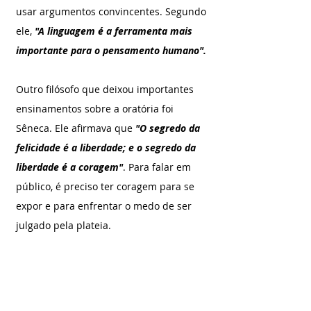
usar argumentos convincentes. Segundo 
ele, 
"A linguagem é a ferramenta mais 
importante para o pensamento humano".
Outro filósofo que deixou importantes 
ensinamentos sobre a oratória foi 
Sêneca. Ele afirmava que 
"O segredo da 
felicidade é a liberdade; e o segredo da 
liberdade é a coragem"
. Para falar em 
público, é preciso ter coragem para se 
expor e para enfrentar o medo de ser 
julgado pela plateia.