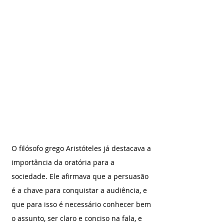
O filósofo grego Aristóteles já destacava a 
importância da oratória para a 
sociedade. Ele afirmava que a persuasão 
é a chave para conquistar a audiência, e 
que para isso é necessário conhecer bem 
o assunto, ser claro e conciso na fala, e 